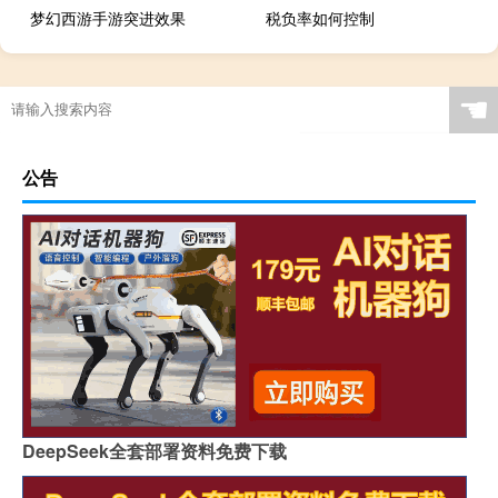
梦幻西游手游突进效果
税负率如何控制
☚
公告
DeepSeek全套部署资料免费下载