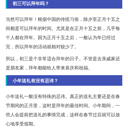
初三可以拜年吗？
当然可以拜年！根据中国的传统习俗，除夕至正月十五之
间都是可以拜年的时间。尤其是在正月十五之前，几乎每
个人都在拜年。因为正月十五之后，一般认为年已经过
完，所以拜年的活动就相对较少了。
所以，初三是个非常适合拜年的日子。不管是去亲戚家还
是朋友家，拜年都能给人带来喜庆和祝福。
小年送礼有没有忌讳？
小年送礼一般没有特殊的忌讳。真正的送礼主要还是在春
节期间的正月里，这时是拜年的最佳时间。小年期间，一
些人会提前把送礼的事情完成，这样在春节过后就可以放
心地享受假期。