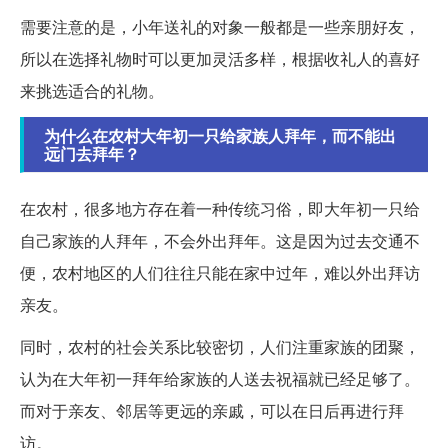
需要注意的是，小年送礼的对象一般都是一些亲朋好友，
所以在选择礼物时可以更加灵活多样，根据收礼人的喜好
来挑选适合的礼物。
为什么在农村大年初一只给家族人拜年，而不能出
远门去拜年？
在农村，很多地方存在着一种传统习俗，即大年初一只给
自己家族的人拜年，不会外出拜年。这是因为过去交通不
便，农村地区的人们往往只能在家中过年，难以外出拜访
亲友。
同时，农村的社会关系比较密切，人们注重家族的团聚，
认为在大年初一拜年给家族的人送去祝福就已经足够了。
而对于亲友、邻居等更远的亲戚，可以在日后再进行拜
访。