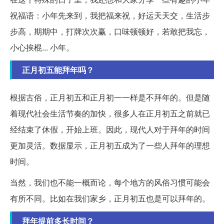
祝福语：小年先来到，我把福来祝，好运天天交，生活步
步高，期期中，打牌次次赢，口味顿顿好，若敢把我忘，
小心挨棍... 小年。
正月初五能拜年吗？
根据古俗，正月初五和正月初一一样是不拜年的。但是随
着现代社会生活节奏的加快，很多人在正月初五之前就已
经结束了休假，开始上班。因此，现代人对于拜年的时间
更加灵活。数据显示，正月初五成为了一些人拜年的理想
时间。
当然，我们也不能一概而论，每个地方的风俗习惯可能会
有所不同。比如在我们家乡，正月初五也是可以拜年的。
拜年提前多长时间？