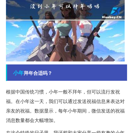
小年
拜年合适吗？
根据中国传统习惯，小年一般不拜年，但可以流行发祝
福。在小年这一天，我们可以通过发送祝福信息来表达对
亲友的祝福。数据显示，每年小年期间，微信发送的祝福
消息数量都会大幅增加。
在这个特殊的日子里，我还想和大家分享一些有趣的小年