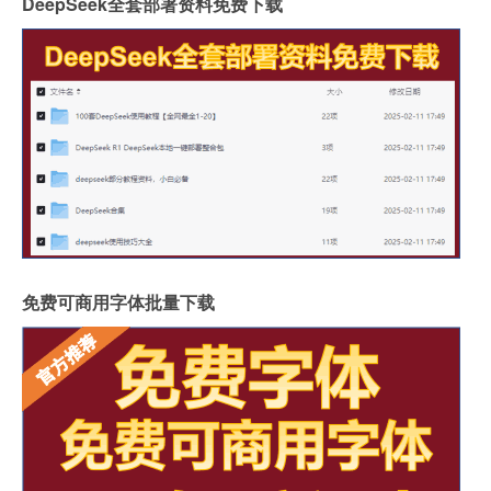
DeepSeek全套部署资料免费下载
免费可商用字体批量下载