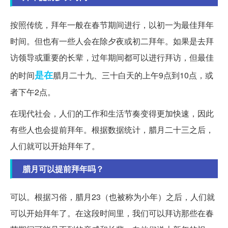
按照传统，拜年一般在春节期间进行，以初一为最佳拜年
时间。但也有一些人会在除夕夜或初二拜年。如果是去拜
访领导或重要的长辈，过年期间都可以进行拜访，但最佳
是在
的时间
腊月二十九、三十白天的上午9点到10点，或
者下午2点。
在现代社会，人们的工作和生活节奏变得更加快速，因此
有些人也会提前拜年。根据数据统计，腊月二十三之后，
人们就可以开始拜年了。
腊月可以提前拜年吗？
可以。根据习俗，腊月23（也被称为小年）之后，人们就
可以开始拜年了。在这段时间里，我们可以拜访那些在春