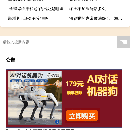
“金璋紫绶来相趋”的出处是哪里
冬天不加温能活多久
郑州冬天还会有疫情吗
海参粥的家常做法好吃（海参粥的家常做法）
☚
公告