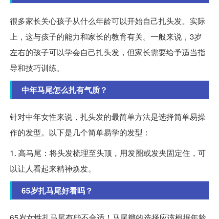
很多家长关心孩子从什么年龄可以开始自己扎头发。实际
上，这与孩子的能力和家长的教育有关。一般来说，3岁
左右的孩子可以学会自己扎头发，但家长需要给予适当指
导和技巧训练。
中年马尾怎么扎有气质？
针对中年女性来说，扎头发的最简单方法是选择简单易操
作的发型。以下是几个简单易学的发型：
1. 高马尾：将头发梳理至头顶，用发圈或发夹固定住，可
以让人看起来精神焕发。
65岁扎马尾好看吗？
65岁女性扎马尾有些不合适！马尾辫的选择应该根据年龄