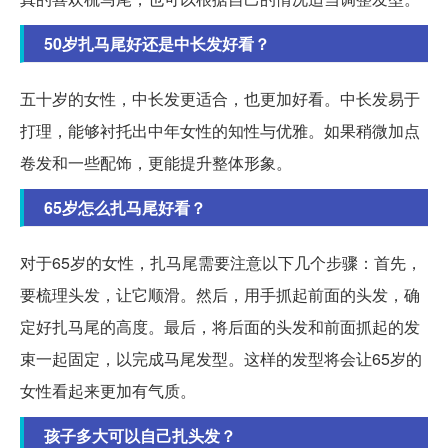
50岁扎马尾好还是中长发好看？
五十岁的女性，中长发更适合，也更加好看。中长发易于
打理，能够衬托出中年女性的知性与优雅。如果稍微加点
卷发和一些配饰，更能提升整体形象。
65岁怎么扎马尾好看？
对于65岁的女性，扎马尾需要注意以下几个步骤：首先，
要梳理头发，让它顺滑。然后，用手抓起前面的头发，确
定好扎马尾的高度。最后，将后面的头发和前面抓起的发
束一起固定，以完成马尾发型。这样的发型将会让65岁的
女性看起来更加有气质。
孩子多大可以自己扎头发？