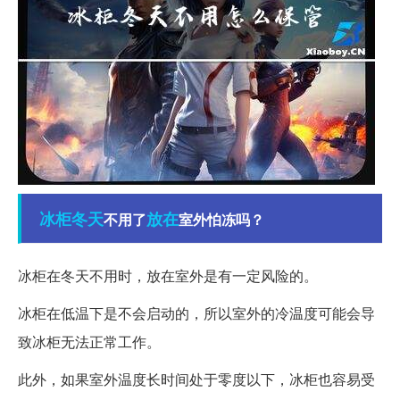
冰柜
冬天
放在
不用了
室外怕冻吗？
冰柜在冬天不用时，放在室外是有一定风险的。
冰柜在低温下是不会启动的，所以室外的冷温度可能会导
致冰柜无法正常工作。
此外，如果室外温度长时间处于零度以下，冰柜也容易受