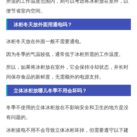
所需的工作温度范围内，则可以考虑将冰柜放在室外，以
便节省室内空间。
冰柜冬天放外面用通电吗？
冰柜冬天放在外面一般不需要通电。
因为冬季的气温较低，通常低于冰柜所需的工作温度。
所以，如果将冰柜放在室外，它会保持冷却状态，并长时
间保存食品的新鲜度，无需额外的电源支持。
立体冰柜放哪儿冬季不用会坏吗？
冬季不使用的立体冰柜放在不影响安全和卫生的地方是没
有问题的。
冰柜拔电不用不会导致立体冰柜坏掉，但需要遵守以下建