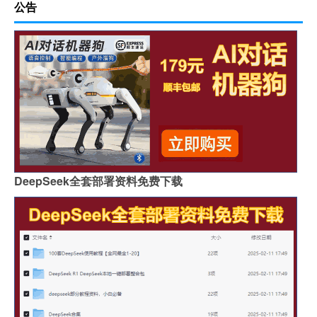
公告
DeepSeek全套部署资料免费下载