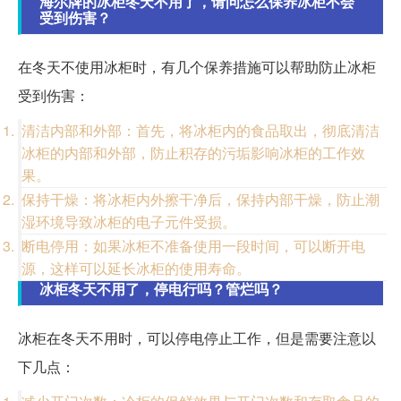
海尔牌的冰柜冬天不用了，请问怎么保养冰柜不会
受到伤害？
在冬天不使用冰柜时，有几个保养措施可以帮助防止冰柜
受到伤害：
清洁内部和外部：首先，将冰柜内的食品取出，彻底清洁
冰柜的内部和外部，防止积存的污垢影响冰柜的工作效
果。
保持干燥：将冰柜内外擦干净后，保持内部干燥，防止潮
湿环境导致冰柜的电子元件受损。
断电停用：如果冰柜不准备使用一段时间，可以断开电
源，这样可以延长冰柜的使用寿命。
冰柜冬天不用了，停电行吗？管烂吗？
冰柜在冬天不用时，可以停电停止工作，但是需要注意以
下几点：