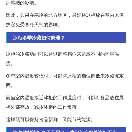
到冻结的影响。
因此，如果在寒冷的北方地区，最好将冰柜放在室内以保
护它免受寒冷天气的影响。
冰柜冬季冷藏如何调理？
冰柜的冷藏功能可以通过调整档位来适应不同的环境温
度。
冬季室内温度较低时，可以将冰柜的档位调低来冷藏冻东
西。
而当室内温度接近冰柜的工作温度时，可以将食品放在展
柜外部存放，减少冰柜的工作负荷。
这样既可以保持食品新鲜，又能节约能源。