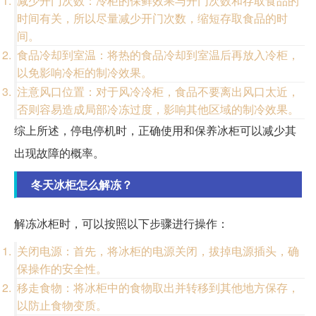
减少开门次数：冷柜的保鲜效果与开门次数和存取食品的
时间有关，所以尽量减少开门次数，缩短存取食品的时
间。
食品冷却到室温：将热的食品冷却到室温后再放入冷柜，
以免影响冷柜的制冷效果。
注意风口位置：对于风冷冷柜，食品不要离出风口太近，
否则容易造成局部冷冻过度，影响其他区域的制冷效果。
综上所述，停电停机时，正确使用和保养冰柜可以减少其
出现故障的概率。
冬天冰柜怎么解冻？
解冻冰柜时，可以按照以下步骤进行操作：
关闭电源：首先，将冰柜的电源关闭，拔掉电源插头，确
保操作的安全性。
移走食物：将冰柜中的食物取出并转移到其他地方保存，
以防止食物变质。