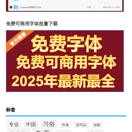
免费可商用字体批量下载
标签
习俗
专业
中国
你可以
作者
保暖