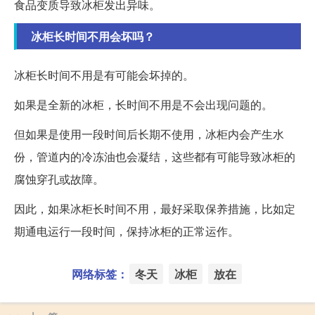
食品变质导致冰柜发出异味。
冰柜长时间不用会坏吗？
冰柜长时间不用是有可能会坏掉的。
如果是全新的冰柜，长时间不用是不会出现问题的。
但如果是使用一段时间后长期不使用，冰柜内会产生水
份，管道内的冷冻油也会凝结，这些都有可能导致冰柜的
腐蚀穿孔或故障。
因此，如果冰柜长时间不用，最好采取保养措施，比如定
期通电运行一段时间，保持冰柜的正常运作。
网络标签：
冬天
冰柜
放在