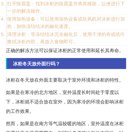
打开除霜盖：找到冰柜的除霜盖并将其移除，以便进行下
一步的解冻操作。
使用加热设备：可以使用加热设备或吹风机对冰柜进行加
热，加快冻结结冰的融化速度。
清理冰柜：等冻结结冰完全融化后，使用干净的布或纸巾
擦拭冰柜内部，再放入食物即可。
正确的解冻方法可以保证冰柜的正常使用和延长其寿命。
冰柜冬天放外面行吗？
冰柜在冬天放在外面主要取决于室外环境和冰柜的特性。
如果是在寒冷的北方地区，室外温度长时间处于零度以
下，冰柜就不适合放在室外，因为寒冷的环境会影响冰柜
的工作效果。
然而，如果是在南方等气温较暖的地区，室外温度在冰柜