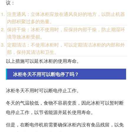
议：
注意通风：立体冰柜应放在通风良好的地方，以防止机器
内部积聚过多的热量。
保持干燥：冰柜不使用时，应保持内部干燥，防止潮湿环
境导致冰柜受损。
定期清洁：不使用冰柜时，可以定期清洁冰柜的内部和外
部，保持其清洁和卫生。
以上措施可以延长冰柜的使用寿命。
冰柜冬天不用可以断电停了吗？
冰柜冬天不用时可以断电停止工作。
冬天的气温较低，食物不容易变质，因此冰柜可以暂时断
电停止工作，以节省能源并延长使用寿命。
但是，在断电停机前需要确保冰柜内没有食品残留，以免