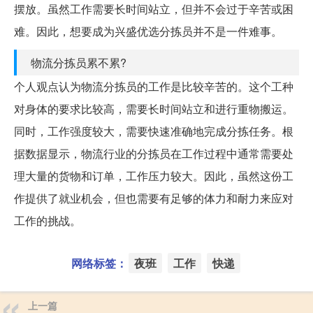
摆放。虽然工作需要长时间站立，但并不会过于辛苦或困
难。因此，想要成为兴盛优选分拣员并不是一件难事。
物流分拣员累不累?
个人观点认为物流分拣员的工作是比较辛苦的。这个工种
对身体的要求比较高，需要长时间站立和进行重物搬运。
同时，工作强度较大，需要快速准确地完成分拣任务。根
据数据显示，物流行业的分拣员在工作过程中通常需要处
理大量的货物和订单，工作压力较大。因此，虽然这份工
作提供了就业机会，但也需要有足够的体力和耐力来应对
工作的挑战。
网络标签：
夜班
工作
快递
上一篇