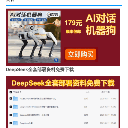
DeepSeek全套部署资料免费下载