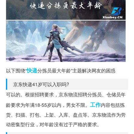
快递
以下围绕“
分拣员最大年龄”主题解决网友的困惑
京东快递41岁可以入职吗?
可以的。根据招聘要求，京东物流招聘分拣员、仓储员年
工作
龄要求为年满18-55岁以内，男女不限。
内容包括拣
货、扫描、打包、上架、入库、盘点等。京东物流作为劳
动密集型行业，对年龄没有过于严格的要求。