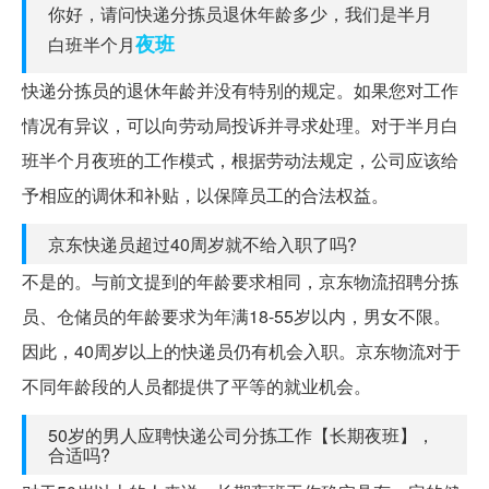
你好，请问快递分拣员退休年龄多少，我们是半月
夜班
白班半个月
快递分拣员的退休年龄并没有特别的规定。如果您对工作
情况有异议，可以向劳动局投诉并寻求处理。对于半月白
班半个月夜班的工作模式，根据劳动法规定，公司应该给
予相应的调休和补贴，以保障员工的合法权益。
京东快递员超过40周岁就不给入职了吗?
不是的。与前文提到的年龄要求相同，京东物流招聘分拣
员、仓储员的年龄要求为年满18-55岁以内，男女不限。
因此，40周岁以上的快递员仍有机会入职。京东物流对于
不同年龄段的人员都提供了平等的就业机会。
50岁的男人应聘快递公司分拣工作【长期夜班】，
合适吗?