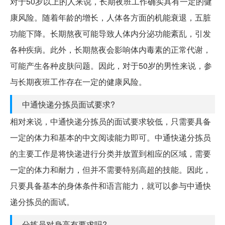
对于50岁以上的人来说，长期夜班工作确实具有一定的健
康风险。随着年龄的增长，人体各方面的机能衰退，五脏
功能下降。长期熬夜可能导致人体内分泌功能紊乱，引发
各种疾病。此外，长期熬夜会影响体内毒素的正常代谢，
可能产生各种皮肤问题。因此，对于50岁的男性来说，参
与长期夜班工作存在一定的健康风险。
中通快递分拣员面试要求?
相对来说，中通快递分拣员的面试要求较低，只需要具备
一定的体力和基本的中文阅读能力即可。中通快递分拣员
的主要工作是将快递进行分类并放置到相应的区域，需要
一定的体力和耐力，但并不需要特别高超的技能。因此，
只要具备基本的身体条件和语言能力，就可以参与中通快
递分拣员的面试。
分拣员对身高有要求吗?