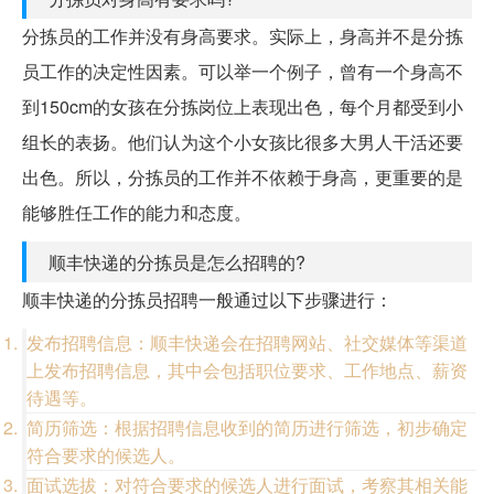
分拣员的工作并没有身高要求。实际上，身高并不是分拣
员工作的决定性因素。可以举一个例子，曾有一个身高不
到150cm的女孩在分拣岗位上表现出色，每个月都受到小
组长的表扬。他们认为这个小女孩比很多大男人干活还要
出色。所以，分拣员的工作并不依赖于身高，更重要的是
能够胜任工作的能力和态度。
顺丰快递的分拣员是怎么招聘的?
顺丰快递的分拣员招聘一般通过以下步骤进行：
发布招聘信息：顺丰快递会在招聘网站、社交媒体等渠道
上发布招聘信息，其中会包括职位要求、工作地点、薪资
待遇等。
简历筛选：根据招聘信息收到的简历进行筛选，初步确定
符合要求的候选人。
面试选拔：对符合要求的候选人进行面试，考察其相关能