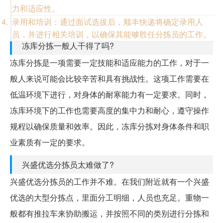
力和适应性。
录用和培训：通过面试选拔后，顺丰快递将确定录用人
员，并进行相关培训，以确保其能够胜任分拣员的工作。
冻库分拣一般人干得了吗?
冻库分拣是一项需要一定技能和适应能力的工作，对于一
般人来说可能会比较辛苦和具有挑战性。这项工作需要在
低温环境下进行，对身体的耐寒能力有一定要求。同时，
冻库环境下的工作也需要高度的集中力和耐心，遵守操作
规程以确保质量和效率。因此，冻库分拣对身体条件和职
业素质有一定的要求。
兴盛优选分拣员太难做了?
兴盛优选分拣员的工作并不难。在我们附近就有一个兴盛
优选的大型分拣点，里面分工明细，人员也充足。重物一
般都有推拉车来协助搬运，并按照不同的类别进行分拣和