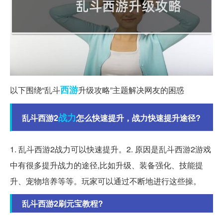
西游
以下围绕“乱斗
升级攻略”主题解决网友的困惑
战力
乱斗西游2
怎么快速提升，战力快速提升途径?
1. 乱斗西游2战力可以快速提升。2. 原因是乱斗西游2游戏
中有很多提升战力的途径,比如升级、装备强化、技能提
升、宠物培养等等。玩家可以通过不断地进行这些操。
乱斗西游2刷元宝教程?