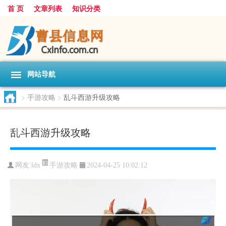
首 页
文章列表
知识分类
网站导航
>
手游攻略
>
乱斗西游升级攻略
乱斗西游升级攻略
手游攻略
网友:
ldx
2024-04-25 10:02:12