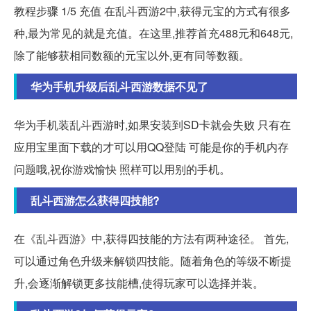
教程步骤 1/5 充值 在乱斗西游2中,获得元宝的方式有很多
种,最为常见的就是充值。在这里,推荐首充488元和648元,
除了能够获相同数额的元宝以外,更有同等数额。
华为手机升级后乱斗西游数据不见了
华为手机装乱斗西游时,如果安装到SD卡就会失败 只有在
应用宝里面下载的才可以用QQ登陆 可能是你的手机内存
问题哦,祝你游戏愉快 照样可以用别的手机。
乱斗西游怎么获得四技能?
在《乱斗西游》中,获得四技能的方法有两种途径。 首先,
可以通过角色升级来解锁四技能。随着角色的等级不断提
升,会逐渐解锁更多技能槽,使得玩家可以选择并装。