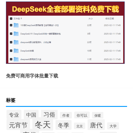
免费可商用字体批量下载
标签
习俗
专业
中国
你可以
作者
保暖
冬天
元宵节
唐代
冬季
大学
北京