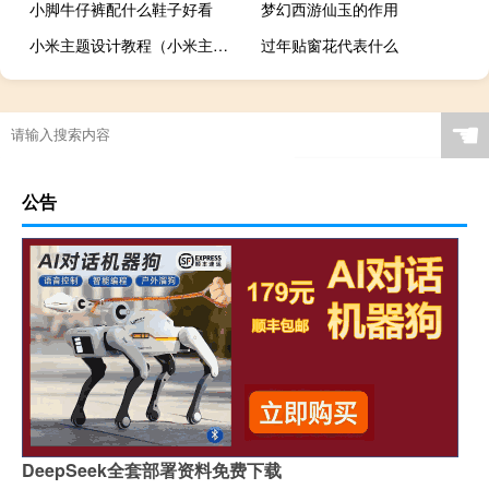
小脚牛仔裤配什么鞋子好看
梦幻西游仙玉的作用
小米主题设计教程（小米主题设计师站）
过年贴窗花代表什么
☚
公告
DeepSeek全套部署资料免费下载