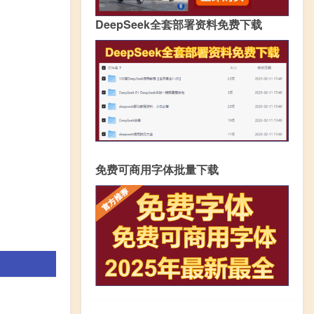
DeepSeek全套部署资料免费下载
免费可商用字体批量下载