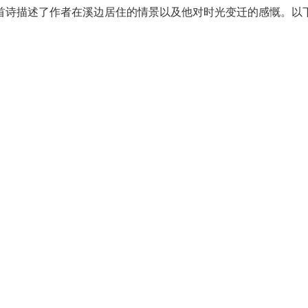
首诗描述了作者在溪边居住的情景以及他对时光变迁的感慨。以