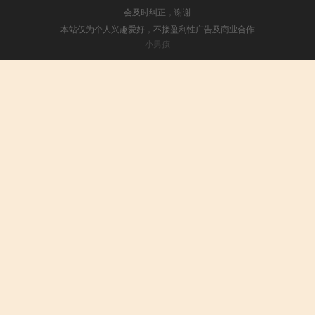
会及时纠正，谢谢
本站仅为个人兴趣爱好，不接盈利性广告及商业合作
小男孩