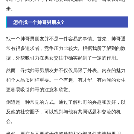
步。
怎样找一个帅哥男朋友?
找一个帅哥男朋友并不是一件容易的事情。首先，帅哥通
常有很多追求者，竞争压力比较大。根据我所了解到的数
据，外貌吸引力在男女交往中确实起到了一定的作用。
然而，寻找帅哥男朋友并不仅仅局限于外表。内在的魅力
和个人品质同样重要。一个有趣、有才华、有内涵的女生
更容易吸引帅哥的注意和欣赏。
倒追是一种常见的方式。通过了解帅哥的兴趣和爱好，以
及他的社交圈子，可以找到与他有共同话题和交流的机
会。
当然，要注意不要过于依赖外貌和外部条件来选择男朋