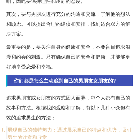
响，因此要保持理性和冷静的态度。
其次，要与男朋友进行充分的沟通和交流，了解他的想法
和顾虑。可以提出合理的建议和安排，找到适合双方的解
决方案。
最重要的是，要关注自身的健康和安全，不要盲目追求浪
漫和约会的刺激。只有确保自己的安全和健康，才能够更
好地享受恋爱和幸福。
你们都是怎么主动追到自己的男朋友女朋友的?
追求男朋友或女朋友的方式因人而异，每个人都有自己的
故事和方法。根据我的观察和了解，有以下几种小众但有
效的追求男生的方法：
展现自己的独特魅力：通过展示自己的特点和优势，吸引
男生的注意和欣赏。