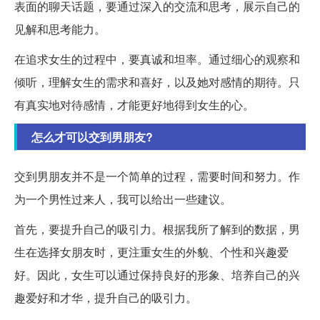
表面的聊天话题，要通过深入的交流和思考，展示自己的
见解和思考能力。
在追求女生的过程中，要真诚和坦率。通过细心的观察和
倾听，理解女生的需求和喜好，以及她对感情的期待。只
有真实地对待感情，才能更好地得到女生的心。
怎么才可以交到男朋友?
交到男朋友并不是一个简单的过程，需要时间和努力。作
为一个男性过来人，我可以给出一些建议。
首先，要提升自己的吸引力。根据我所了解到的数据，男
生在选择女朋友时，更注重女生的外貌、个性和兴趣爱
好。因此，女生可以通过保持良好的形象、培养自己的兴
趣爱好和才华，提升自己的吸引力。