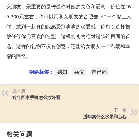
女朋友，最重要的是传递你对她的关心和爱意。价位在15
0-200元左右，你可以用和女朋友的合照去DIY一个黏土人
偶，放到一起真的能感受到满满的恋爱感。你可以选择摆
放任何你们喜欢的造型，这样的礼物绝对是装饰房间的首
选。这样的礼物不仅有创意，还能给女朋友一个温暖和幸
福的回忆。
网络标签：
媳妇
岳父
自己的
上一篇
过年回家手机怎么放好看
下一篇
过年卖什么水果和点心
相关问题