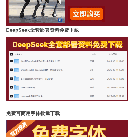
DeepSeek全套部署资料免费下载
免费可商用字体批量下载