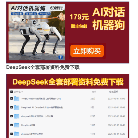
DeepSeek全套部署资料免费下载