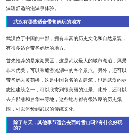
温暖舒适的泡温泉体验。
武汉有哪些适合带爸妈玩的地方
武汉位于中国的中部，拥有丰富的历史文化和自然景观，
有很多适合带爸妈玩的地方。
首先推荐的是东湖景区，这是武汉最大的城市湖泊，风景
非常优美，可以乘船游览湖中的各个景点。另外，还可以
带爸妈去黄鹤楼，这是中国著名的古建筑，也是武汉的标
志性建筑之一，可以欣赏到很美丽的江景。此外，还可以
去户部巷和昙华林等地，这些地方都有很浓厚的历史氛
围，可以体验到武汉的传统文化。
除了冬天，其他季节适合去西岭雪山吗?有什么好玩
的?