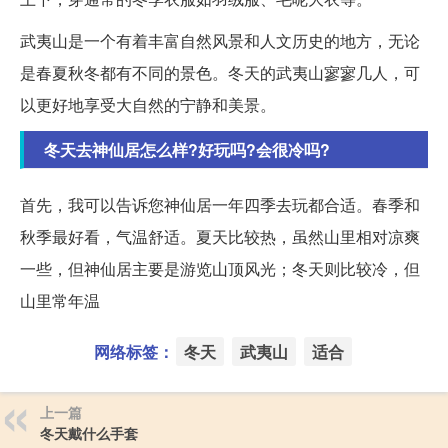
武夷山是一个有着丰富自然风景和人文历史的地方，无论
是春夏秋冬都有不同的景色。冬天的武夷山寥寥几人，可
以更好地享受大自然的宁静和美景。
冬天去神仙居怎么样?好玩吗?会很冷吗?
首先，我可以告诉您神仙居一年四季去玩都合适。春季和
秋季最好看，气温舒适。夏天比较热，虽然山里相对凉爽
一些，但神仙居主要是游览山顶风光；冬天则比较冷，但
山里常年温
网络标签：
冬天
武夷山
适合
上一篇
冬天戴什么手套