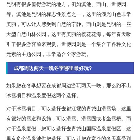
昆明有很多值得游玩的地方，例如滇池、西山、世博园
等。滇池是昆明的标志性景点之一，这里的湖光山色非常
美丽，可以让人感受到自然的宁静。西山则是昆明的一座
大型自然山林公园，这里有美丽的樱花花海，每年春天吸
引了很多游客前来观赏。世博园则是一个集合了各种文化
元素的主题公园，非常适合全家游玩。
成都周边两天一晚冬季哪里最好玩?
如果您在冬季想要在成都周边游玩两天一晚，那么跑不出
冰雪项目和温泉度假这两个选择。
对于冰雪项目，可以选择去都江堰的青城山滑雪场，这里
有很好的雪道和设施，可以滑雪、滑雪圈或者坐雪橇。而
对于温泉度假，您可以选择去青城山国际温泉度假区，这
里有多个温泉池供您选择，可以让您在寒冷的冬天享受到