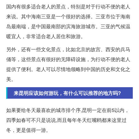
国内有很多适合老人的景点，特别是对于行动不便的老人
来说。其中海南三亚是一个很好的选择。三亚市位于海南
岛最南端，是中国最南部的滨海旅游城市。三亚的气候温
暖宜人，非常适合老人居住和旅游。
另外，还有一些文化景点，比如北京的故宫、西安的兵马
俑等，这些景点有很好的无障碍设施，为行动不便的老人
提供了便利。老人可以尽情地领略到中国的历史和文化之
美。
来昆明应该如何游玩，有什么可以推荐的地方吗?
如果要给冬天最喜欢的城市排个序,昆明一定在前5以内，
四季如春可不只是说说,而且每年冬天红嘴鸥都来这里过
冬，更是值得一游。