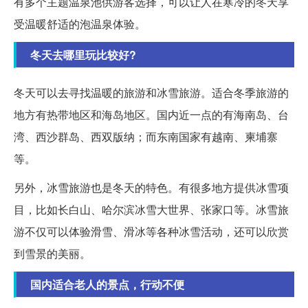
有多个主题温泉池供游客选择，可以让人在寒冷的冬天享
受温暖舒适的泡温泉体验。
冬天去哪里玩比较好?
冬天可以去寻找温暖的旅游和冰雪旅游。适合冬季旅游的
地方有热带地区和海岛地区。国内近一点的有海南岛、台
湾、西沙群岛、西双版纳；而东南国家有越南、柬埔寨
等。
另外，冰雪旅游也是冬天的特色。有很多地方提供冰雪项
目，比如长白山、哈尔滨冰雪大世界、张家口等。冰雪旅
游不仅可以体验滑雪、滑冰等各种冰雪活动，还可以欣赏
到雪景的美丽。
国内适合老人的景点，行动不便