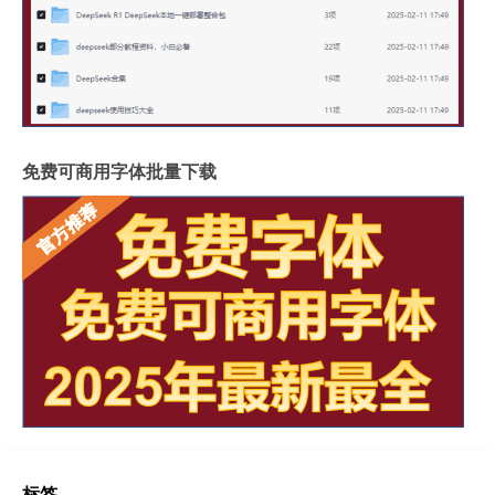
免费可商用字体批量下载
标签