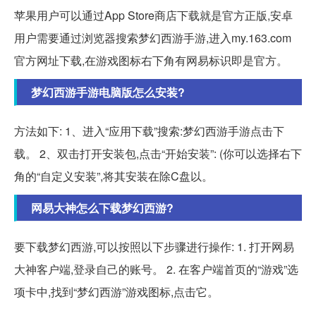
苹果用户可以通过App Store商店下载就是官方正版,安卓
用户需要通过浏览器搜索梦幻西游手游,进入my.163.com
官方网址下载,在游戏图标右下角有网易标识即是官方。
梦幻西游手游电脑版怎么安装?
方法如下: 1、进入“应用下载”搜索:梦幻西游手游点击下
载。 2、双击打开安装包,点击“开始安装”: (你可以选择右下
角的“自定义安装”,将其安装在除C盘以。
网易大神怎么下载梦幻西游?
要下载梦幻西游,可以按照以下步骤进行操作: 1. 打开网易
大神客户端,登录自己的账号。 2. 在客户端首页的“游戏”选
项卡中,找到“梦幻西游”游戏图标,点击它。