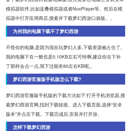
模拟器软件,比如蓝叠模拟器或者NoxPlayer等。然后在模
拟器中打开应用商店,搜索并下载梦幻西游口袋版。。
为何我的电脑下载不了梦幻西游
不怪你的电脑,是因为现在玩梦幻人多,下载资源被占住了,
我的电脑下在一般也是0.10KB左右可怜啊,建议你去下补
丁那样会点一点,我下过能有80左右KB呢,。
梦幻西游官服版手机版怎么下载?
梦幻西游官服版手机版的下载方法如下:打开手机浏览器,搜
索梦幻西游官网,找到下载链接。进入下载页面,选择“安卓
版本”并点击下载。下载完成后,安装并打开游。
怎样下载梦幻西游