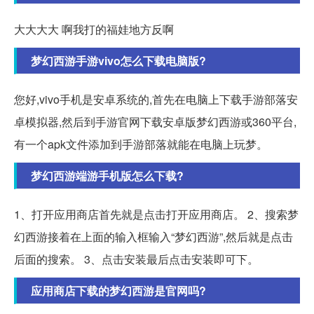
大大大大 啊我打的福娃地方反啊
梦幻西游手游vivo怎么下载电脑版?
您好,vivo手机是安卓系统的,首先在电脑上下载手游部落安
卓模拟器,然后到手游官网下载安卓版梦幻西游或360平台,
有一个apk文件添加到手游部落就能在电脑上玩梦。
梦幻西游端游手机版怎么下载?
1、打开应用商店首先就是点击打开应用商店。 2、搜索梦
幻西游接着在上面的输入框输入“梦幻西游”,然后就是点击
后面的搜索。 3、点击安装最后点击安装即可下。
应用商店下载的梦幻西游是官网吗?