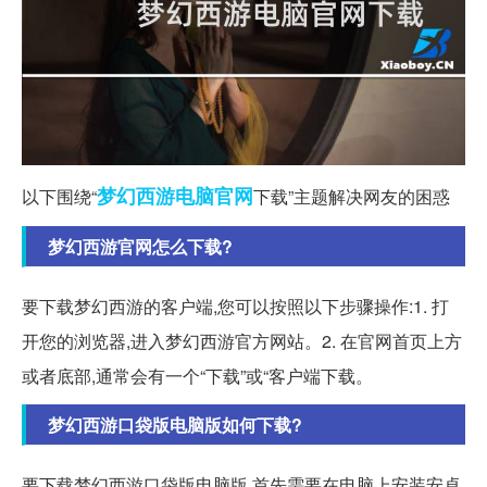
梦幻西游
电脑
官网
以下围绕“
下载”主题解决网友的困惑
梦幻西游官网怎么下载?
要下载梦幻西游的客户端,您可以按照以下步骤操作:1. 打
开您的浏览器,进入梦幻西游官方网站。2. 在官网首页上方
或者底部,通常会有一个“下载”或“客户端下载。
梦幻西游口袋版电脑版如何下载?
要下载梦幻西游口袋版电脑版,首先需要在电脑上安装安卓