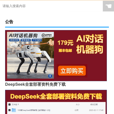
☚
公告
DeepSeek全套部署资料免费下载