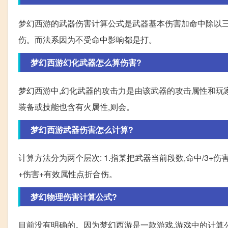
梦幻西游的武器伤害计算公式是武器基本伤害加命中除以
伤。而法系因为不受命中影响都是打。
梦幻西游幻化武器怎么算伤害?
梦幻西游中,幻化武器的攻击力是由该武器的攻击属性和玩
装备或技能也含有火属性,则会。
梦幻西游武器伤害怎么计算?
计算方法分为两个层次: 1.指某把武器当前段数,命中/3+伤
+伤害+有效属性点折合伤。
梦幻物理伤害计算公式?
目前没有明确的。因为梦幻西游是一款游戏,游戏中的计算