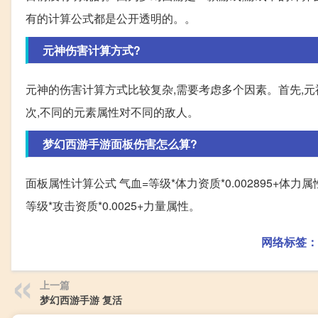
有的计算公式都是公开透明的。。
元神伤害计算方式?
元神的伤害计算方式比较复杂,需要考虑多个因素。首先,
次,不同的元素属性对不同的敌人。
梦幻西游手游面板伤害怎么算?
面板属性计算公式 气血=等级*体力资质*0.002895+体力属性
等级*攻击资质*0.0025+力量属性。
网络标签：
上一篇
梦幻西游手游 复活