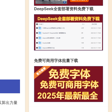
DeepSeek全套部署资料免费下载
免费可商用字体批量下载
可以算出力量