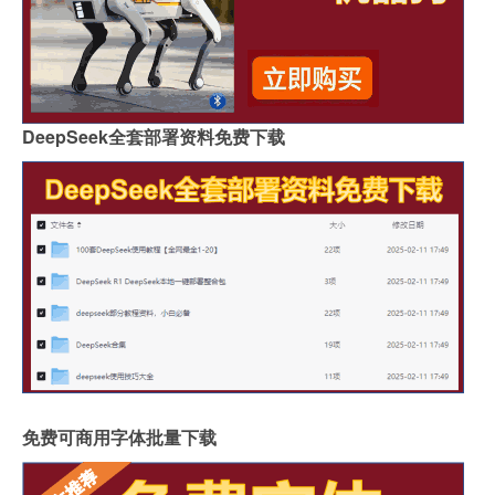
DeepSeek全套部署资料免费下载
免费可商用字体批量下载