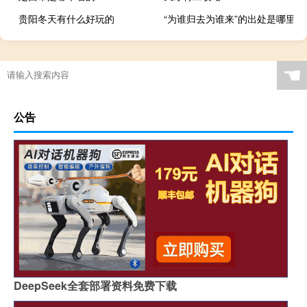
贵阳冬天有什么好玩的
“为谁归去为谁来”的出处是哪里
☚
公告
DeepSeek全套部署资料免费下载