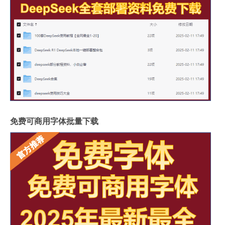
免费可商用字体批量下载