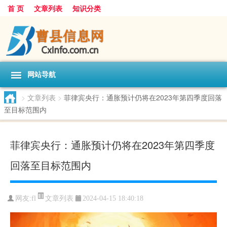
首 页
文章列表
知识分类
网站导航
>
文章列表
>
菲律宾央行：通胀预计仍将在2023年第四季度回落
至目标范围内
菲律宾央行：通胀预计仍将在2023年第四季度
回落至目标范围内
文章列表
网友:
fl
2024-04-15 18:40:18