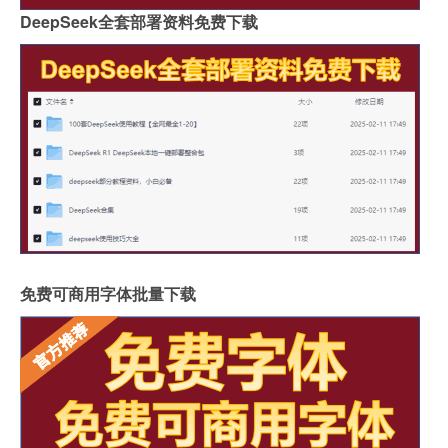
DeepSeek全套部署资料免费下载
免费可商用字体批量下载