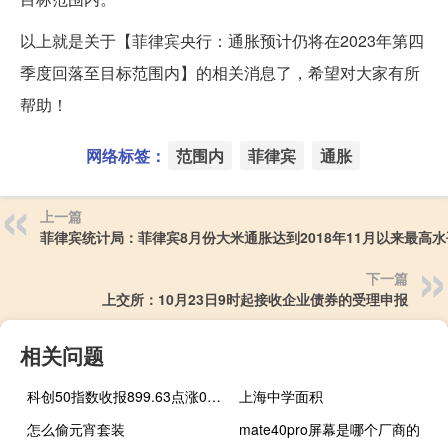
以上就是关于【菲律宾央行：通胀预计仍将在2023年第四
季度回落至目标范围内】的相关消息了，希望对大家有所
帮助！
网络标签：
范围内
菲律宾
通胀
上一篇
菲律宾统计局：菲律宾8月份大米通胀达到2018年11月以来最高水
下一篇
上交所：10月23日9时起接收企业债券的受理申报
相关问题
科创50指数收报899.63点涨0.92%
上海中学面积
怎么偷元宵套装
mate40pro屏幕是哪个厂商的