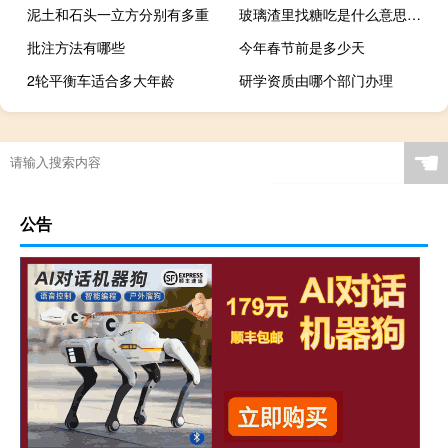
泥土和石头一立方分别有多重
玻璃渣里找糖吃是什么意思什么梗
批注方法有哪些
今年春节前是多少天
2轮平衡车适合多大年龄
研学资质由哪个部门办理
☚
公告