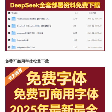
免费可商用字体批量下载