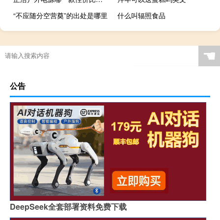
“不应随分空营奠”的出处是哪里
什么叫辐照食品
☚
公告
DeepSeek全套部署资料免费下载