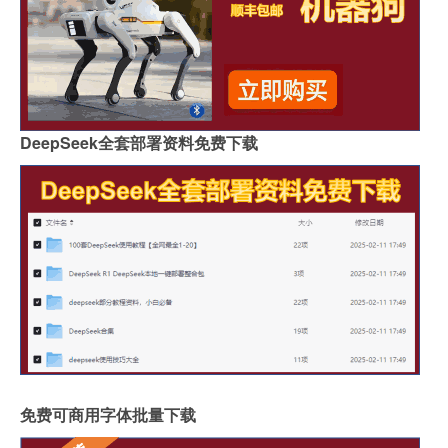
DeepSeek全套部署资料免费下载
免费可商用字体批量下载