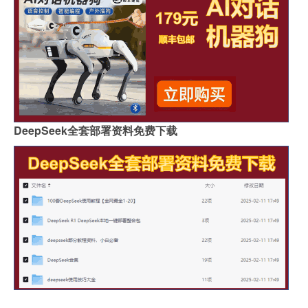
DeepSeek全套部署资料免费下载