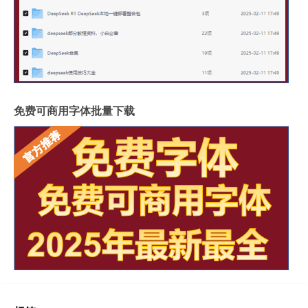
免费可商用字体批量下载