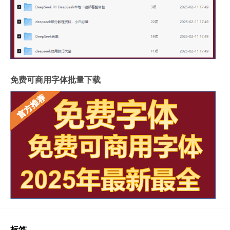
免费可商用字体批量下载
标签