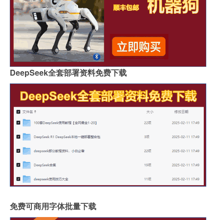
DeepSeek全套部署资料免费下载
免费可商用字体批量下载