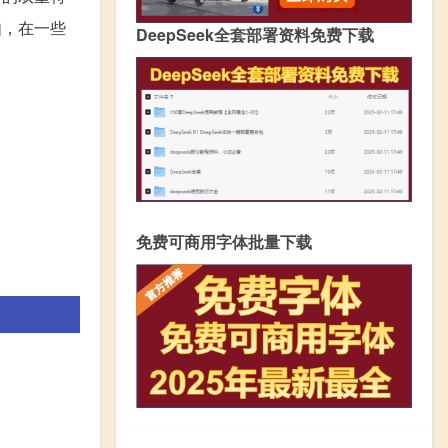
如，在一些
DeepSeek全套部署资料免费下载
免费可商用字体批量下载