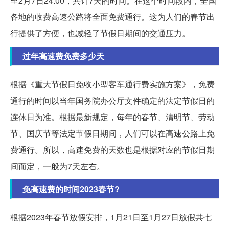
至2月7日24:00，共计7天的时间。在这个时间段内，全国
各地的收费高速公路将全面免费通行。这为人们的春节出
行提供了方便，也减轻了节假日期间的交通压力。
过年高速费免费多少天
根据《重大节假日免收小型客车通行费实施方案》，免费
通行的时间以当年国务院办公厅文件确定的法定节假日的
连休日为准。根据最新规定，每年的春节、清明节、劳动
节、国庆节等法定节假日期间，人们可以在高速公路上免
费通行。所以，高速免费的天数也是根据对应的节假日期
间而定，一般为7天左右。
免高速费的时间2023春节?
根据2023年春节放假安排，1月21日至1月27日放假共七