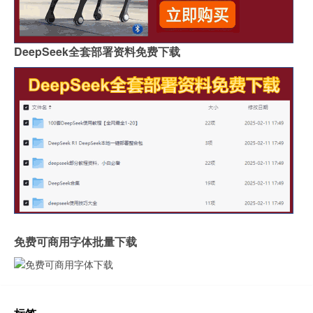
DeepSeek全套部署资料免费下载
免费可商用字体批量下载