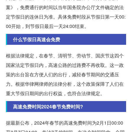
案》，免费通行的时间以当年国务院办公厅文件确定的法
定节假日的连休日为准。具体免费时段从节假日第一天00:
00开始，到节假日最后一天24:00结束。
什么节假日高速会免费
根据法律规定，在春节、清明节、劳动节、国庆节这四个
国家法定节假日内，高速公路的过路费不再收取。这一政
策的出台旨在方便人们的出行，减轻春节期间的交通压
力。根据华律网律师的法律分析，这个政策保障了人们在
重大节假日期间的出行权益，也符合法律规定。
高速免费时间2024春节免费时间?
据最新公布，2024年春节的高速免费时间为2月1日00:00