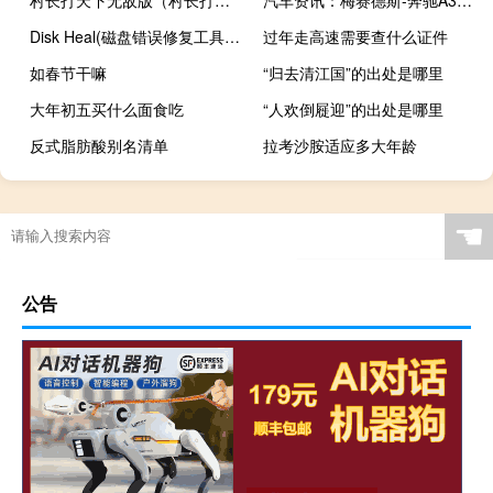
Disk Heal(磁盘错误修复工具) V1.46 绿色免费版（Disk Heal(磁盘错误修复工具) V1.46 绿色免费版功能简介）
过年走高速需要查什么证件
如春节干嘛
“归去清江国”的出处是哪里
大年初五买什么面食吃
“人欢倒屣迎”的出处是哪里
反式脂肪酸别名清单
拉考沙胺适应多大年龄
☚
公告