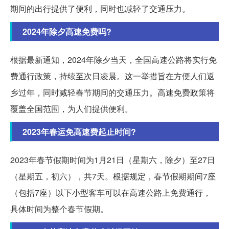
期间的出行提供了便利，同时也减轻了交通压力。
2024年除夕高速免费吗?
根据最新通知，2024年除夕当天，全国高速公路将实行免
费通行政策，持续至次日凌晨。这一举措旨在方便人们返
乡过年，同时减轻春节期间的交通压力。高速免费政策将
覆盖全国范围，为人们提供便利。
2023年春运免高速费起止时间?
2023年春节假期时间为1月21日（星期六，除夕）至27日
（星期五，初六），共7天。根据规定，春节假期期间7座
（包括7座）以下小型客车可以在高速公路上免费通行，
具体时间为整个春节假期。