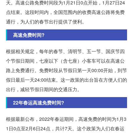
天。高速公路免费时间段为1月21日0点开始，1月27日24
点结束。这段时间内，全国范围内的收费高速公路将免费
通行，为人们的春节出行提供了便利。
高速免费时间?
根据相关规定，每年的春节、清明节、五一节、国庆节四
个节假日期间，七座以下（含七座）小客车可以在高速公
路上免费通行。免费时段从节假日第一天00:00开始，到节
假日最后一天24:00结束。这一政策的出台旨在方便人们的
出行，减轻节假日期间的交通压力。
22年春运高速免费时间?
根据最新公布，2022年春运期间，高速免费的时间为1月3
1日0点至2月6日24点，共计7天。这个政策为人们在春运