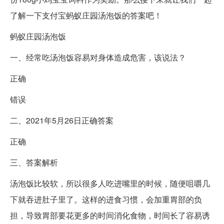
了解一下支付宝蚂蚁庄园汤泡饭的答案吧！
蚂蚁庄园汤泡饭
一、经常吃汤泡饭容易对身体造成危害，该说法？
正确
错误
二、2021年5月26日正确答案
正确
三、答案解析
汤泡饭比较软，所以很多人吃进嘴里的时候，随便咀嚼几
下就吞进肚子里了。这样的进食习惯，会加重胃部的负
担，导致胃部要花更多的时间消化食物，时间长了容易诱