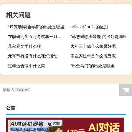
相关问题
“筠笼动浮烟雨姿”的出处是哪里
artistic和artist的区别
在职研究生五月考试和一月考试有什么区别
“韩愈树啄头敲铿”的出处是哪里
凡尔赛文学什么梗
大年三十戴什么表最好呢
元宵节有没有什么花灯活动
不在家过年是什么感受呢
过年适合做个什么菜
“出金马门”的出处是哪里
☚
公告