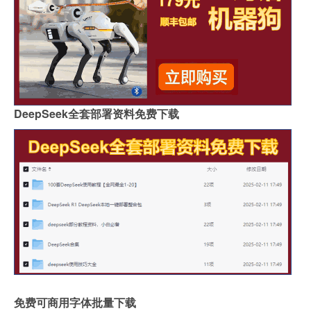
DeepSeek全套部署资料免费下载
免费可商用字体批量下载