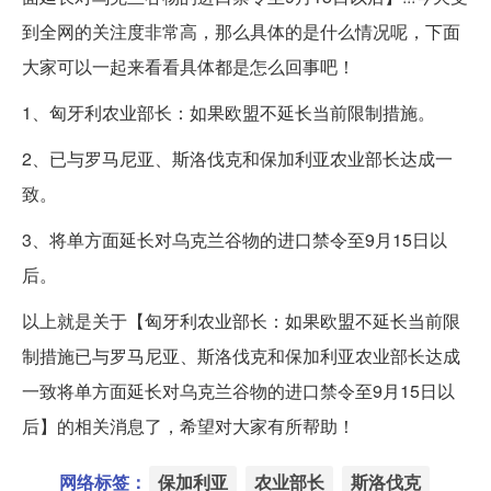
到全网的关注度非常高，那么具体的是什么情况呢，下面
大家可以一起来看看具体都是怎么回事吧！
1、匈牙利农业部长：如果欧盟不延长当前限制措施。
2、已与罗马尼亚、斯洛伐克和保加利亚农业部长达成一
致。
3、将单方面延长对乌克兰谷物的进口禁令至9月15日以
后。
以上就是关于【匈牙利农业部长：如果欧盟不延长当前限
制措施已与罗马尼亚、斯洛伐克和保加利亚农业部长达成
一致将单方面延长对乌克兰谷物的进口禁令至9月15日以
后】的相关消息了，希望对大家有所帮助！
网络标签：
保加利亚
农业部长
斯洛伐克