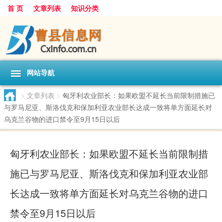
首 页
文章列表
知识分类
网站导航
>
文章列表
>
匈牙利农业部长：如果欧盟不延长当前限制措施已
与罗马尼亚、斯洛伐克和保加利亚农业部长达成一致将单方面延长对
乌克兰谷物的进口禁令至9月15日以后
匈牙利农业部长：如果欧盟不延长当前限制措
施已与罗马尼亚、斯洛伐克和保加利亚农业部
长达成一致将单方面延长对乌克兰谷物的进口
禁令至9月15日以后