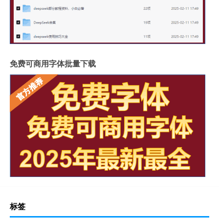
免费可商用字体批量下载
标签