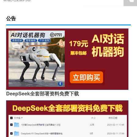
公告
DeepSeek全套部署资料免费下载