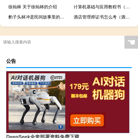
徐灿林 关于徐灿林的介绍
计算机基础与应用教程书（计算机基础教程教材）
豹子头林冲是民间故事里的人物吗（豹子头林冲）
酒店管理师证书怎么考（酒店管理师）
☚
公告
DeepSeek全套部署资料免费下载