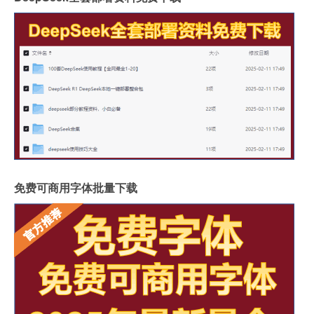
免费可商用字体批量下载