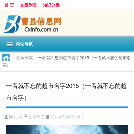
首 页
文章列表
知识分类
网站导航
>
文章列表
>
一看就不忘的超市名字2015（一看就不忘的超市名
字）
一看就不忘的超市名字2015（一看就不忘的超
市名字）
文章列表
网友:
yk
2024-03-24 20:11:21