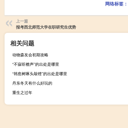
网络标签：
上一篇
报考西北师范大学在职研究生优势
相关问题
动物森友会初期攻略
“不寐听檐声”的出处是哪里
“韩愈树啄头敲铿”的出处是哪里
丹东冬天有什么好玩的
重生之过年