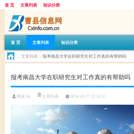
首 页
文章列表
知识分类
首 页
文章列表
知识分类
>
文章列表
>
报考南昌大学在职研究生对工作真的有帮助吗
报考南昌大学在职研究生对工作真的有帮助吗
文章列表
网友:
bk
2024-10-27 22:14:52