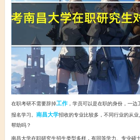
工作
在职考研不需要辞掉
，学员可以是在职的身份，一边
南昌大学
报名学习。
招收的专业比较多，不同行业的从业
帮助吗？
南昌大学在职研究生招生类型多样，有同等学力、专业硕