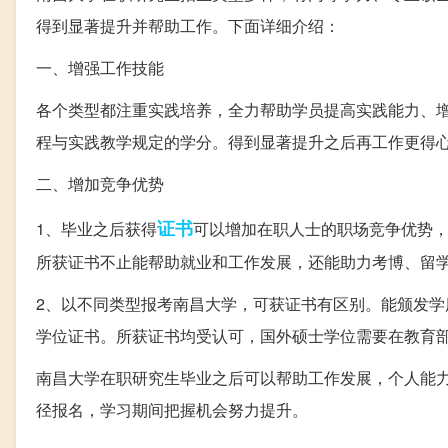
得到显著提升并帮助工作。下面详细介绍：
一、增强工作技能
各个类型都注重实践培养，全力帮助学员提高实践能力、
程与实践教学规定的学分。得到显著提升之后再工作更得
二、增加竞争优势
证书
1、毕业之后获得
可以增加在职人士的职场竞争优势
所获证书不止能帮助就业和工作发展，还能助力考博、留
2、以不同类型报考南昌大学，可获证书有区别。能颁发
学位证书。所获证书均受认可，国外硕士学位需要在教育
南昌大学在职研究生毕业之后可以帮助工作发展，个人能
径报名，学习期间把握机会努力提升。