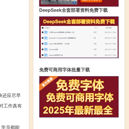
DeepSeek全套部署资料免费下载
免费可商用字体批量下载
缺还应尽早
对工作真有
，学员都能