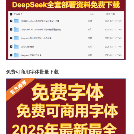
免费可商用字体批量下载