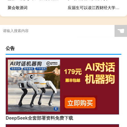
聚会敬酒词
应届生可以读江西财经大学研修班吗
☚
公告
DeepSeek全套部署资料免费下载