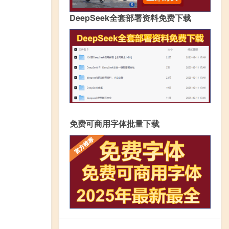
DeepSeek全套部署资料免费下载
免费可商用字体批量下载