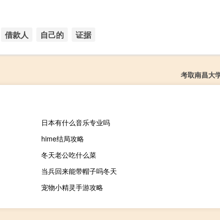
借款人
自己的
证据
考取南昌大
日本有什么音乐专业吗
hime结局攻略
冬天老公吃什么菜
当兵回来能带帽子吗冬天
宠物小精灵手游攻略