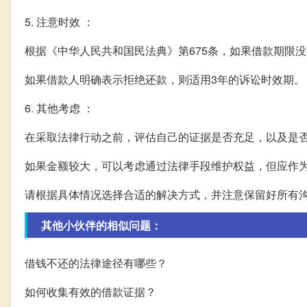
5. 注意时效 ：
根据《中华人民共和国民法典》第675条，如果借款期限
如果借款人明确表示拒绝还款，则适用3年的诉讼时效期。
6. 其他考虑 ：
在采取法律行动之前，评估自己的证据是否充足，以及是
如果金额较大，可以考虑通过法律手段维护权益，但应作
请根据具体情况选择合适的解决方式，并注意保留好所有
其他小伙伴的相似问题：
借钱不还的法律途径有哪些？
如何收集有效的借款证据？