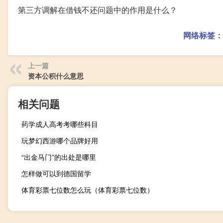
第三方调解在借钱不还问题中的作用是什么？
网络标签：
上一篇
资本公积什么意思
相关问题
药学成人高考考哪些科目
玩梦幻西游哪个品牌好用
“出金马门”的出处是哪里
怎样做可以到德国留学
体育彩票七位数怎么玩（体育彩票七位数）