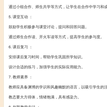
通过小组合作、师生共学等方式，让学生在合作中学习和
5. 课堂互动 ：
鼓励学生积极参与课堂讨论，提问和回答问题。
通过师生合作读、开火车读等方式，提高学生的参与度。
6. 课后复习 ：
安排课后复习时间，帮助学生巩固所学知识。
设计合适的练习，加强学生的实际应用能力。
7. 教师素养 ：
教师应具备渊博的学识和风趣幽默的语言，以吸引学生的
教态要大方得体，情绪饱满，具有感染力。
8. 创新教学方法 ：