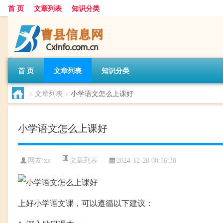
首 页
文章列表
知识分类
首 页
文章列表
知识分类
>
文章列表
>
小学语文怎么上课好
小学语文怎么上课好
文章列表
网友:
xx
2024-12-28 00:16:38
上好小学语文课，可以遵循以下建议：