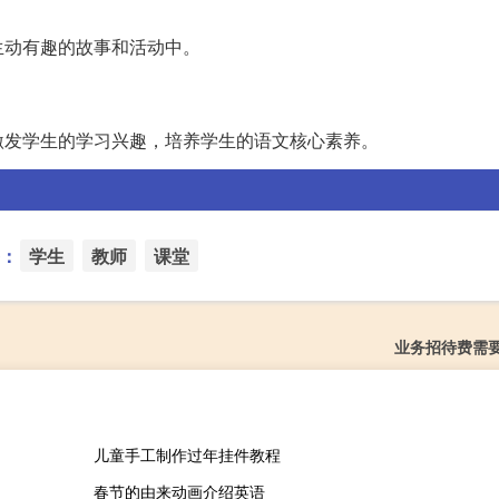
生动有趣的故事和活动中。
激发学生的学习兴趣，培养学生的语文核心素养。
：
学生
教师
课堂
业务招待费需
儿童手工制作过年挂件教程
春节的由来动画介绍英语