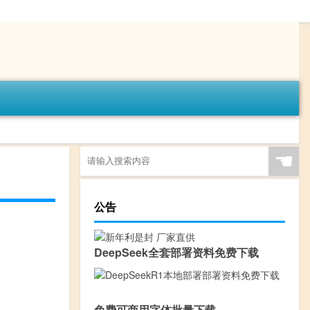
☚
公告
DeepSeek全套部署资料免费下载
免费可商用字体批量下载