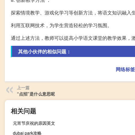
探索情境教学、游戏化学习等创新方法，将语文知识融入
利用互联网技术，为学生营造轻松的学习氛围。
通过上述方法，教师可以提高小学语文课堂的教学效果，
其他小伙伴的相似问题：
网络标签
上一篇
“点招”是什么意思呢
相关问题
元宵节庆祝的原因英文
dubai park攻略