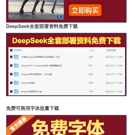
DeepSeek全套部署资料免费下载
免费可商用字体批量下载