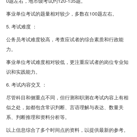
0题左右，地市级考试约120-135题。
事业单位考试的题量相对较少，多数在100题左右。
5. 考试难度 ：
公务员考试难度较高，考查应试者的综合素质和行政能
力。
事业单位考试难度相对较低，更注重应试者的岗位专业知
识和实践能力。
6. 考试内容交叉 ：
尽管科目和侧重点不同，但行测和职测在考试内容上有相
似之处，如都包含常识判断、言语理解与表达、数量关
系、判断推理和资料分析等。
以上信息综合了多个时间点的资料，以提供最新的参考。