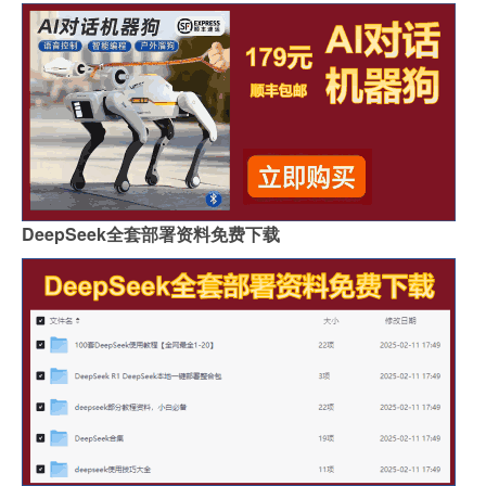
DeepSeek全套部署资料免费下载