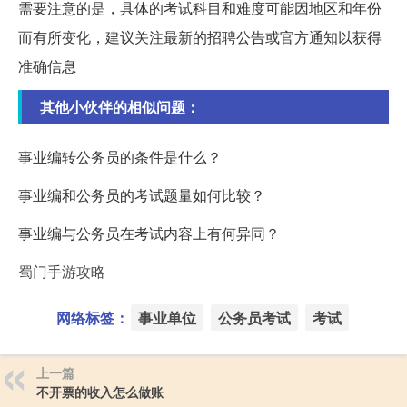
需要注意的是，具体的考试科目和难度可能因地区和年份
而有所变化，建议关注最新的招聘公告或官方通知以获得
准确信息
其他小伙伴的相似问题：
事业编转公务员的条件是什么？
事业编和公务员的考试题量如何比较？
事业编与公务员在考试内容上有何异同？
蜀门手游攻略
网络标签：
事业单位
公务员考试
考试
上一篇
不开票的收入怎么做账