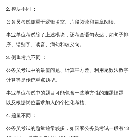
2. 模块不同 ：
公务员考试侧重于逻辑填空、片段阅读和篇章阅读。
事业单位考试除了上述模块，还考查语句表达，如句子排
序、错别字、读音、病句和歧义句。
3. 侧重考点不同 ：
公务员考试中的最值问题、计算平方差、利用尾数法数字
计算等是传统重点题型。
事业单位考试中的题目可能包含一些地方性的难题怪题，
以及根据岗位需求加入的个性化考核。
4. 题量不同 ：
公务员考试的题量通常较多，如国家公务员考试一般有13