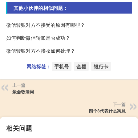
其他小伙伴的相似问题：
微信转账对方不接受的原因有哪些？
如何判断微信转账是否成功？
微信转账对方不接收如何处理？
网络标签：
手机号
金额
银行卡
上一篇
聚会敬酒词
下一篇
四个3代表什么寓意
相关问题