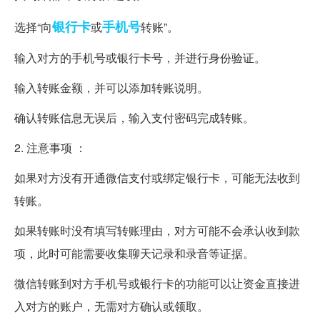
银行卡
手机号
选择“向
或
转账”。
输入对方的手机号或银行卡号，并进行身份验证。
输入转账金额，并可以添加转账说明。
确认转账信息无误后，输入支付密码完成转账。
2. 注意事项 ：
如果对方没有开通微信支付或绑定银行卡，可能无法收到
转账。
如果转账时没有填写转账理由，对方可能不会承认收到款
项，此时可能需要收集聊天记录和录音等证据。
微信转账到对方手机号或银行卡的功能可以让资金直接进
入对方的账户，无需对方确认或领取。