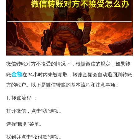
微信转账对方不接受的情况下，根据微信的规定，如果转
金额
账
在24小时内未被领取，转账金额会自动退回到转账
方的账户。以下是微信转账的基本流程和注意事项：
1. 转账流程 ：
打开微信，点击“我”选项。
选择“服务”菜单。
找到并点击“收付款”选项。