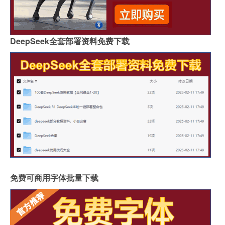
DeepSeek全套部署资料免费下载
免费可商用字体批量下载