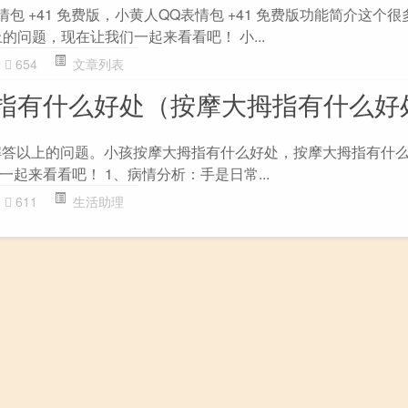
情包 +41 免费版，小黄人QQ表情包 +41 免费版功能简介这个
的问题，现在让我们一起来看看吧！ 小...
654
文章列表
指有什么好处（按摩大拇指有什么好
大家解答以上的问题。小孩按摩大拇指有什么好处，按摩大拇指有什
起来看看吧！ 1、病情分析：手是日常...
611
生活助理