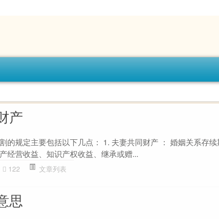
财产
的规定主要包括以下几点： 1. 夫妻共同财产 ： 婚姻关系存
产经营收益、知识产权收益、继承或赠...
122
文章列表
意思