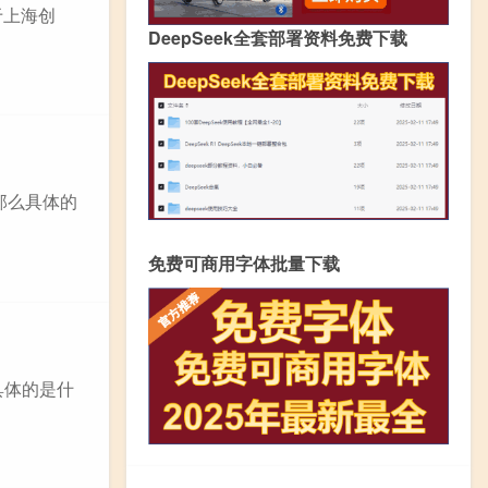
于上海创
DeepSeek全套部署资料免费下载
，那么具体的
免费可商用字体批量下载
么具体的是什