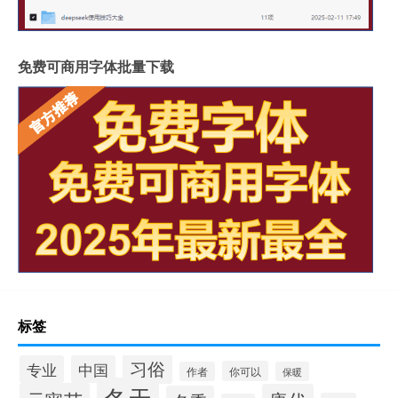
免费可商用字体批量下载
标签
习俗
专业
中国
你可以
作者
保暖
冬天