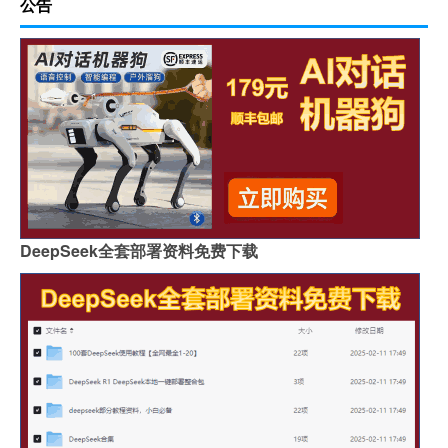
公告
DeepSeek全套部署资料免费下载