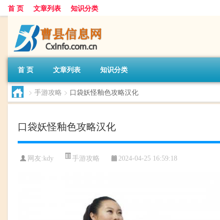
首 页
文章列表
知识分类
首 页
文章列表
知识分类
>
手游攻略
>
口袋妖怪釉色攻略汉化
口袋妖怪釉色攻略汉化
手游攻略
网友:
kdy
2024-04-25 16:59:18