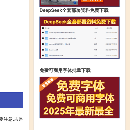
DeepSeek全套部署资料免费下载
免费可商用字体批量下载
要注意,吉是