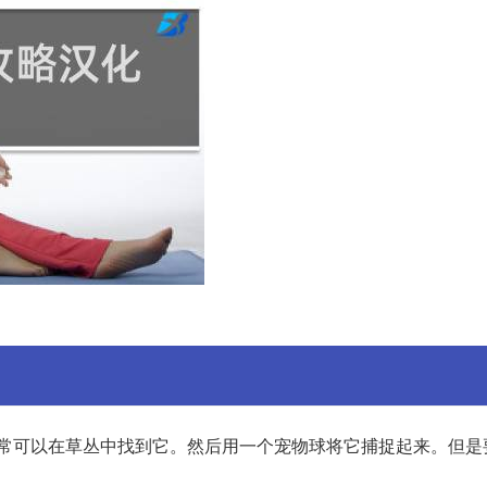
通常可以在草丛中找到它。然后用一个宠物球将它捕捉起来。但是