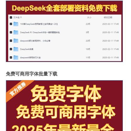
免费可商用字体批量下载