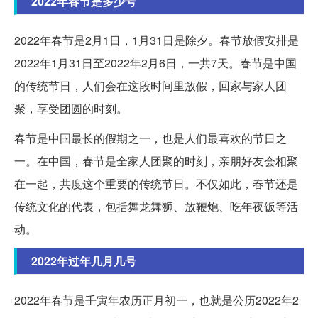
2022年春节是多少号
2022年春节是2月1日，1月31日是除夕。春节放假安排是
2022年1月31日至2022年2月6日，一共7天。春节是中国
的传统节日，人们会在这段时间里放假，回家与家人团
聚，享受团圆的时刻。
春节是中国最长的假期之一，也是人们最喜欢的节日之
一。在中国，春节是全家人团聚的时刻，亲朋好友会相聚
在一起，共度这个重要的传统节日。不仅如此，春节还是
传统文化的代表，包括舞龙舞狮、放鞭炮、吃年夜饭等活
动。
2022年过年几月几号
2022年春节是壬寅年农历正月初一，也就是公历2022年2