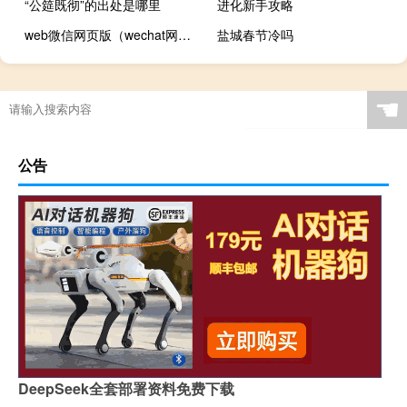
“公筵既彻”的出处是哪里
进化新手攻略
web微信网页版（wechat网页版）
盐城春节冷吗
☚
公告
DeepSeek全套部署资料免费下载