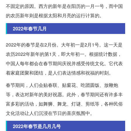
不固定的原因。西方的新年是在阳历的一月一号，而中国
的农历新年则是根据太阳和月亮的运行计算的。
2022年春节几月
2022年的春节是在2月份。大年初一是2月1号。这一天是
农历2022年新年的第1天，即大年初一。根据统计数据，
中国人每年都会在春节期间庆祝并感受传统文化。它代表
着家庭团聚和团结，是人们表达情感和祝福的时刻。
春节期间，人们会贴春联、贴窗花、吃团圆饭、放鞭炮
等，表达对新年的美好祝愿。此外，春节期间还有许多丰
富多彩的活动，如舞狮、舞龙、灯谜、剪纸等，各种民俗
文化活动让人们沉浸在节日的喜庆氛围中。
2022年春节是几月几号