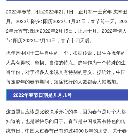
2022年春节: 阳历2022年2月1日，正月初一壬寅年 虎辛丑
月。2022年除夕: 阳历2022年1月31日，春节前一天。202
2年元宵节: 阳历2022年2月15日，正月十月。2022年情人
节: 阳历2022年2月14日，春节十四天后。
虎年是中国十二生肖中的一个，根据传说，出生在虎年的
人具有勇敢、坚韧、自信的特点。虎年作为一个特殊的生
肖年份，对于很多人来说具有特别的意义。据统计，中国
每逢虎年的春节期间，短途旅行的人数都会大幅增加。
2022年春节日期是几月几号
这道题目应该是比较快乐开心的事，因为春节是每个人都
知道的，也是最快乐的日子。春节是中国最富有特色的传
统节日，中国人过春节已有超过4000多年的历史。关于春