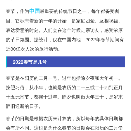
中国
春节，作为
最重要的传统节日之一，每年都备受瞩
目。它标志着新的一年的开始，是家庭团聚、互相祝福、
表达爱意的时刻。人们会在这个时候走亲访友，感受浓厚
的节日氛围。据统计，仅在中国内地，2022年春节期间有
近30亿次人次的旅行活动。
2022春节是几号
春节是在阳历的二月一号。过年包括除夕夜和大年初一。
按照习俗，从小年，也就是农历的二十三或二十四到正月
十五元宵节，都属于过年。除夕也叫做大年三十，是岁末
辞旧迎新的日子。
春节的日期是根据农历来计算的，所以每年的具体日期都
会有所不同。这也是为什么春节的日期会在阳历的二月份