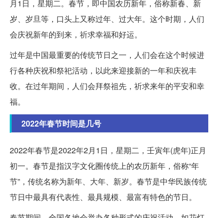
月1日，星期二。春节，即中国农历新年，俗称新春、新
岁、岁旦等，口头上又称过年、过大年。这个时期，人们
会庆祝新年的到来，祈求幸福和好运。
过年是中国最重要的传统节日之一，人们会在这个时候进
行各种庆祝和祭祀活动，以此来迎接新的一年和庆祝丰
收。在过年期间，人们会拜祭祖先，祈求来年的平安和幸
福。
2022年春节时间是几号
2022年春节是2022年2月1日，星期二，壬寅年(虎年)正月
初一。春节是指汉字文化圈传统上的农历新年，俗称“年
节”，传统名称为新年、大年、新岁。春节是中华民族传统
节日中最具有代表性、最具规模、最富有特色的节日。
春节期间，全国各地会举办各种形式的庆祝活动，如花灯