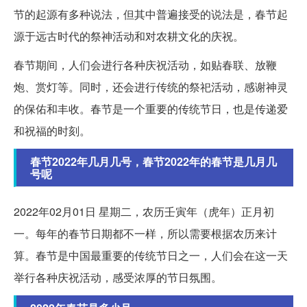
节的起源有多种说法，但其中普遍接受的说法是，春节起
源于远古时代的祭神活动和对农耕文化的庆祝。
春节期间，人们会进行各种庆祝活动，如贴春联、放鞭
炮、赏灯等。同时，还会进行传统的祭祀活动，感谢神灵
的保佑和丰收。春节是一个重要的传统节日，也是传递爱
和祝福的时刻。
春节2022年几月几号，春节2022年的春节是几月几
号呢
2022年02月01日 星期二，农历壬寅年（虎年）正月初
一。每年的春节日期都不一样，所以需要根据农历来计
算。春节是中国最重要的传统节日之一，人们会在这一天
举行各种庆祝活动，感受浓厚的节日氛围。