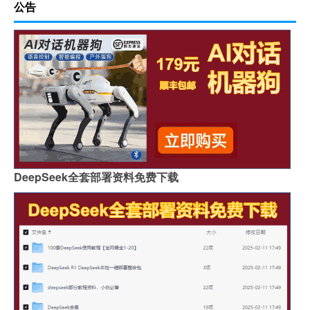
公告
DeepSeek全套部署资料免费下载