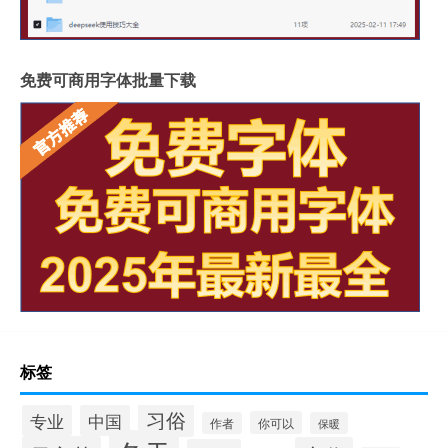
免费可商用字体批量下载
标签
习俗
专业
中国
你可以
作者
保暖