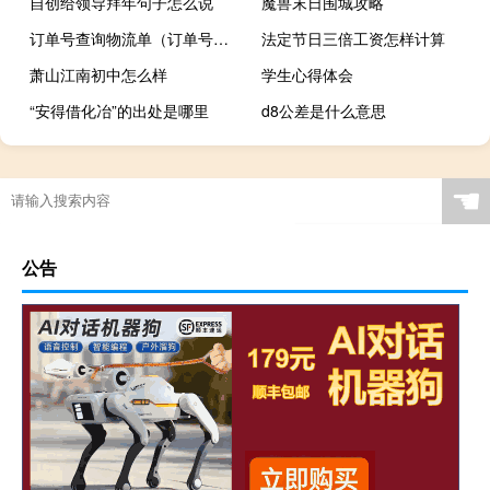
自创给领导拜年句子怎么说
魔兽末日围城攻略
订单号查询物流单（订单号查询物流信息）
法定节日三倍工资怎样计算
萧山江南初中怎么样
学生心得体会
“安得借化冶”的出处是哪里
d8公差是什么意思
☚
公告