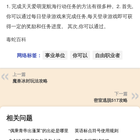
1. 完成天天爱萌宠航海行动任务的方法有很多种。2. 首先,
你可以通过每日登录游戏来完成任务,每天登录游戏即可获
得一定的奖励和任务进度。 其次,你可以通过。
毒蛇百科
网络标签：
事业单位
你可以
自由职业者
上一篇
魔兽冰封玩法攻略
下一篇
密室逃脱517攻略
相关问题
“偶乘青帝出蓬莱”的出处是哪里
英语标点符号使用规则