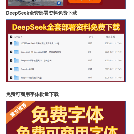
DeepSeek全套部署资料免费下载
免费可商用字体批量下载