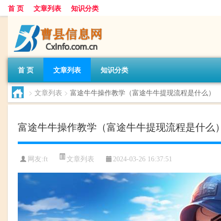
首 页
文章列表
知识分类
首 页
文章列表
知识分类
>
文章列表
>
富途牛牛操作教学（富途牛牛提现流程是什么）
富途牛牛操作教学（富途牛牛提现流程是什么
文章列表
网友:
ft
2024-03-26 16:37:51