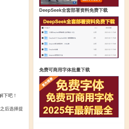
DeepSeek全套部署资料免费下载
免费可商用字体批量下载
解下吧！
，之后选择提