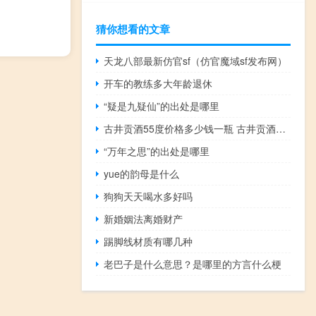
猜你想看的文章
天龙八部最新仿官sf（仿官魔域sf发布网）
开车的教练多大年龄退休
“疑是九疑仙”的出处是哪里
古井贡酒55度价格多少钱一瓶 古井贡酒价格一览表
“万年之思”的出处是哪里
yue的韵母是什么
狗狗天天喝水多好吗
新婚姻法离婚财产
踢脚线材质有哪几种
老巴子是什么意思？是哪里的方言什么梗